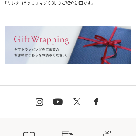
「ミレナ」ぽってりマグ 0.3L のご紹介動画です。