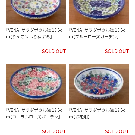
「VENA」サラダボウル浅 13.5c
「VENA」サラダボウル浅 13.5c
m【りんご×はりねずみ】
m【ブルーローズガーデン】
SOLD OUT
SOLD OUT
「VENA」サラダボウル浅 13.5c
「VENA」サラダボウル浅 13.5c
m【コーラルローズガーデン】
m【お花畑】
SOLD OUT
SOLD OUT