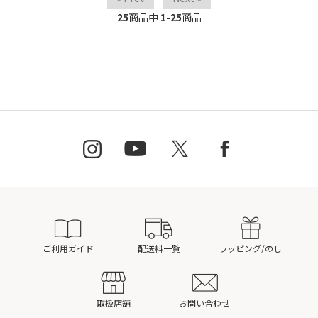
25
商品中
1-25
商品
ご利用ガイド
配送料一覧
ラッピング/のし
取扱店舗
お問い合わせ