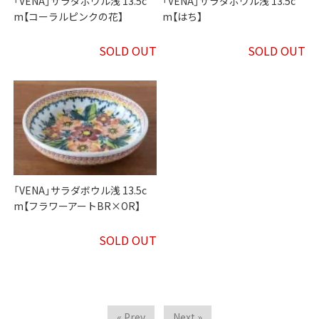
「VENA」サラダボウル浅 13.5c
「VENA」サラダボウル浅 13.5c
m【コーラルピンクの花】
m【はち】
SOLD OUT
SOLD OUT
「VENA」サラダボウル浅 13.5c
m【フラワーアートBR×OR】
SOLD OUT
« Prev
Next »