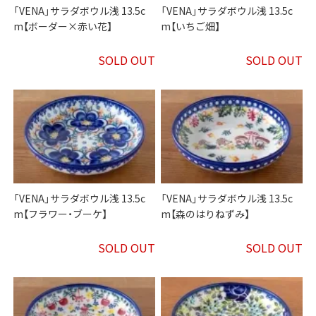
「VENA」サラダボウル浅 13.5c
「VENA」サラダボウル浅 13.5c
m【ボーダー×赤い花】
m【いちご畑】
SOLD OUT
SOLD OUT
「VENA」サラダボウル浅 13.5c
「VENA」サラダボウル浅 13.5c
m【フラワー・ブーケ】
m【森のはりねずみ】
SOLD OUT
SOLD OUT