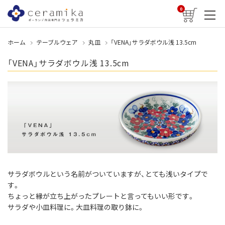
0
ホーム
テーブルウェア
丸皿
「VENA」サラダボウル浅 13.5cm
「VENA」サラダボウル浅 13.5cm
サラダボウルという名前がついていますが、とても浅いタイプで
す。
ちょっと縁が立ち上がったプレートと言ってもいい形です。
サラダや小皿料理に。大皿料理の取り鉢に。