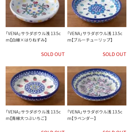
「VENA」サラダボウル浅 13.5c
「VENA」サラダボウル浅 13.5c
m【白縁×はりねずみ】
m【ブルーチューリップ】
SOLD OUT
SOLD OUT
「VENA」サラダボウル浅 13.5c
「VENA」サラダボウル浅 13.5c
m【青縁大つぶいちご】
m【ラベンダー】