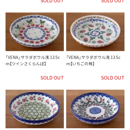
SOLD OUT
SOLD OUT
「VENA」サラダボウル浅 13.5c
「VENA」サラダボウル浅 13.5c
m【ツインさくらんぼ】
m【いちごの株】
SOLD OUT
SOLD OUT