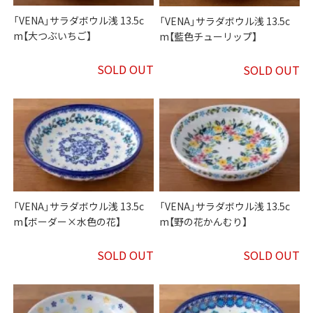
「VENA」サラダボウル浅 13.5c
「VENA」サラダボウル浅 13.5c
m【大つぶいちご】
m【藍色チューリップ】
SOLD OUT
SOLD OUT
「VENA」サラダボウル浅 13.5c
「VENA」サラダボウル浅 13.5c
m【ボーダー×水色の花】
m【野の花かんむり】
SOLD OUT
SOLD OUT