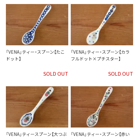
「VENA」ティー・スプーン【たこ
「VENA」ティー・スプーン【カラ
ドット】
フルドット×プチスター】
SOLD OUT
SOLD OUT
「VENA」ティースプーン【大つぶ
「VENA」ティー・スプーン【赤い