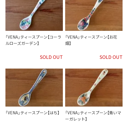
「VENA」ティースプーン【コーラ
「VENA」ティースプーン【お花
ルローズガーデン】
畑】
SOLD OUT
SOLD OUT
「VENA」ティースプーン【はち】
「VENA」ティースプーン【青いマ
ーガレット】