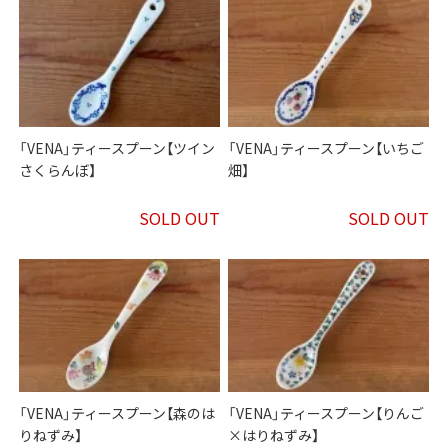
「VENA」ティースプーン【ツイン
「VENA」ティースプーン【いちご
さくらんぼ】
畑】
SOLD OUT
SOLD OUT
「VENA」ティースプーン【森のは
「VENA」ティースプーン【りんご
りねずみ】
×はりねずみ】