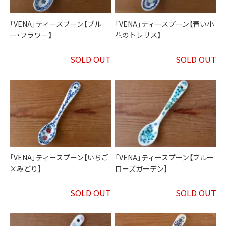
「VENA」ティースプーン【ブル
「VENA」ティースプーン【青い小
ー・フラワー】
花のトレリス】
SOLD OUT
SOLD OUT
「VENA」ティースプーン【いちご
「VENA」ティースプーン【ブルー
×みどり】
ローズガーデン】
SOLD OUT
SOLD OUT