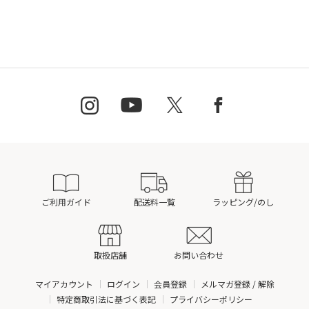
ご利用ガイド
配送料一覧
ラッピング/のし
取扱店舗
お問い合わせ
マイアカウント
ログイン
会員登録
メルマガ登録 / 解除
特定商取引法に基づく表記
プライバシーポリシー