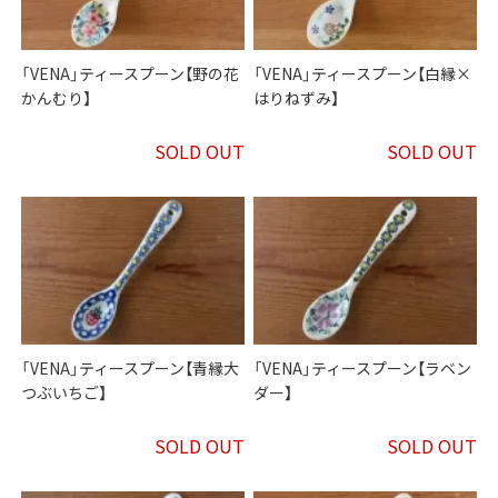
「VENA」ティースプーン【野の花
「VENA」ティースプーン【白縁×
かんむり】
はりねずみ】
SOLD OUT
SOLD OUT
「VENA」ティースプーン【青縁大
「VENA」ティースプーン【ラベン
つぶいちご】
ダー】
SOLD OUT
SOLD OUT