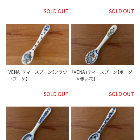
SOLD OUT
SOLD OUT
「VENA」ティースプーン【フラワ
「VENA」ティースプーン【ボーダ
ー・ブーケ】
ー×赤い花】
SOLD OUT
SOLD OUT