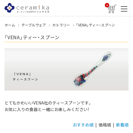
0
ホーム
テーブルウェア
カトラリー
「VENA」ティー・スプーン
「VENA」ティー・スプーン
とてもかわいいVENA社のティースプーンです。
お気に入りの食器と一緒にお楽しみください！
おすすめ順
| 価格順 |
新着順