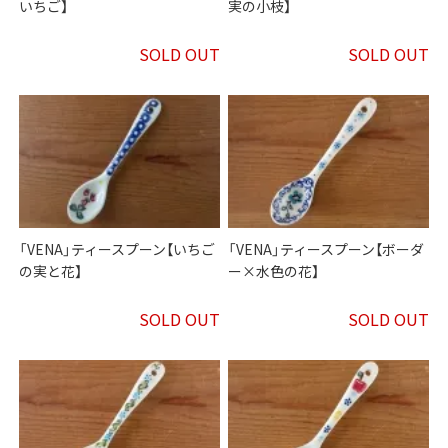
いちご】
実の小枝】
SOLD OUT
SOLD OUT
「VENA」ティースプーン【いちご
「VENA」ティースプーン【ボーダ
の実と花】
ー×水色の花】
SOLD OUT
SOLD OUT