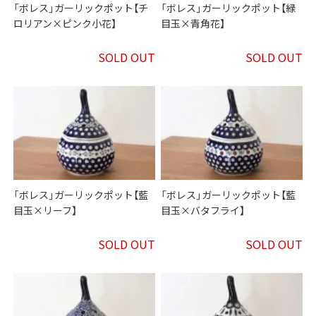
「ボレス」ガーリックポット【チ
「ボレス」ガーリックポット【緑
ロリアン×ピンク小花】
目玉×青角花】
SOLD OUT
SOLD OUT
「ボレス」ガーリックポット【藍
「ボレス」ガーリックポット【藍
目玉×リーフ】
目玉×バタフライ】
SOLD OUT
SOLD OUT