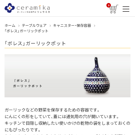
0
ホーム
テーブルウェア
キャニスター・保存容器
「ボレス」ガーリックポット
「ボレス」ガーリックポット
ガーリックなどの野菜を保存するための容器です。
にんにくの形をしていて、蓋には通気用の穴が開いています。
キッチンで目隠し収納したい使いかけの乾物の袋をしまっておくの
にもぴったりです。