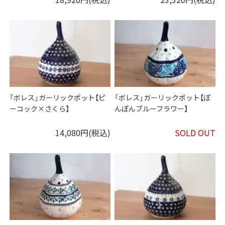
「ボレス」ガーリックポット【ピ
「ボレス」ガーリックポット【ぽ
ーコック×さくら】
んぽんブルーフラワー】
14,080円(税込)
SOLD OUT