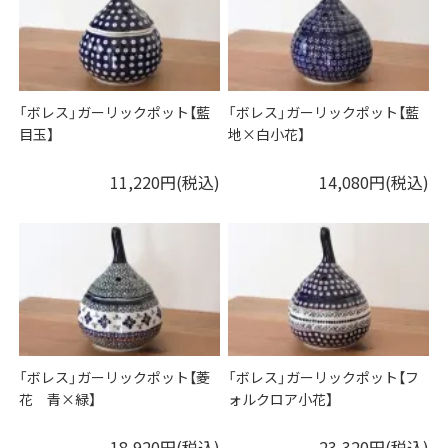
「ボレス」ガーリックポット【藍
「ボレス」ガーリックポット【藍
目玉】
地×白小花】
11,220円(税込)
14,080円(税込)
「ボレス」ガーリックポット【菱
「ボレス」ガーリックポット【フ
花 青×緑】
ォルクロア小花】
18,920円(税込)
23,320円(税込)