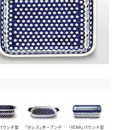
パウンド型
「ボレス」オーブンデ
「VENA」パウンド型