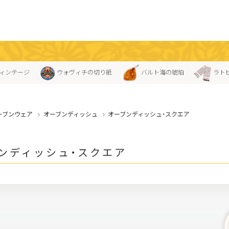
ィンテージ
ウォヴィチの切り紙
バルト海の琥珀
ラト
ーブンウェア
オーブンディッシュ
オーブンディッシュ・スクエア
ンディッシュ・スクエア