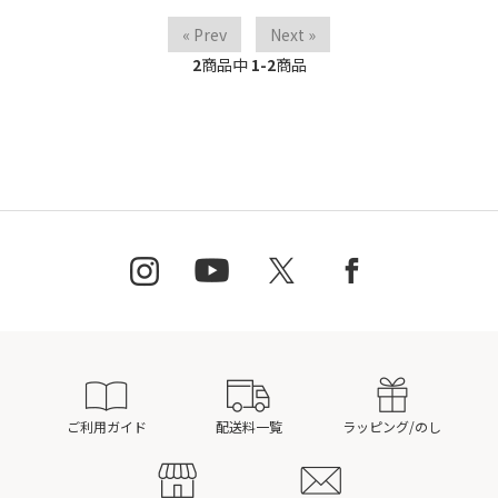
« Prev
Next »
2
商品中
1-2
商品
ご利用ガイド
配送料一覧
ラッピング/のし