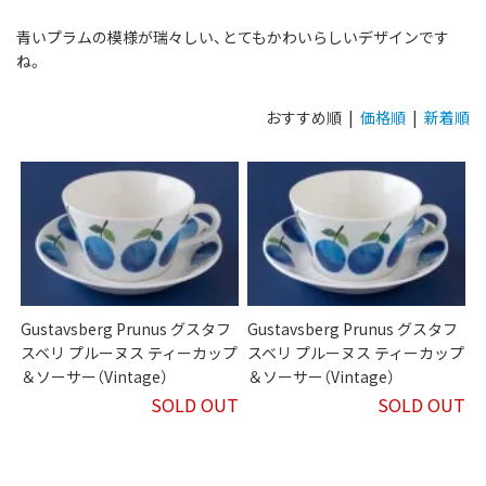
青いプラムの模様が瑞々しい、とてもかわいらしいデザインです
ね。
おすすめ順 |
価格順
|
新着順
Gustavsberg Prunus グスタフ
Gustavsberg Prunus グスタフ
スベリ プルーヌス ティーカップ
スベリ プルーヌス ティーカップ
＆ソーサー（Vintage）
＆ソーサー（Vintage）
SOLD OUT
SOLD OUT