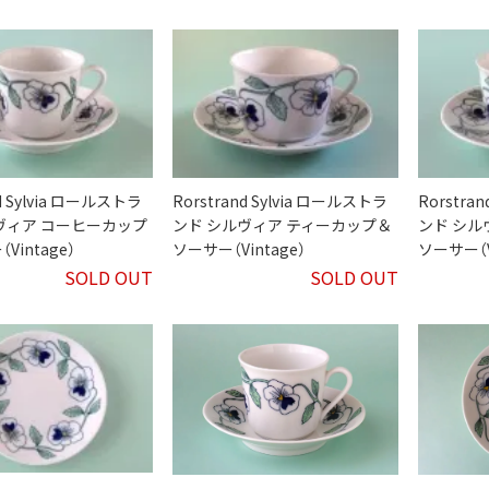
nd Sylvia ロールストラ
Rorstrand Sylvia ロールストラ
Rorstra
ヴィア コーヒーカップ
ンド シルヴィア ティーカップ＆
ンド シル
Vintage）
ソーサー（Vintage）
ソーサー（V
SOLD OUT
SOLD OUT