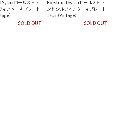
nd Sylvia ロールストラ
Rorstrand Sylvia ロールストラ
ヴィア ケーキプレート
ンド シルヴィア ケーキプレート
tage）
17cm（Vintage）
SOLD OUT
SOLD OUT