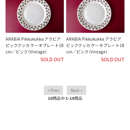
ARABIA Pikkukukka アラビア
ARABIA Pikkukukka アラビア
ピッククッカ ケーキプレート18
ピッククッカ ケーキプレート18
cm／ピンク（Vintage）
cm／ピンク（Vintage）
SOLD OUT
SOLD OUT
« Prev
Next »
10
商品中
1-10
商品