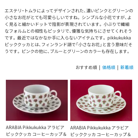
エステリ・トムラによってデザインされた、濃いピンクとグリーンの
小さなお花がとても可愛らしいですね。 シンプルな小花ですが、よ
く見ると細かいドットで陰影が表現されています。 小ぶりで繊細
なフォルムとの相性もピッタリで、優雅な気持ちにさせてくれそう
です。 最近ではなかなか手に入らないアイテムです。 pikkukukka
ピッククッカとは、フィンランド語で「小さなお花」と言う意味だそ
うです。 ピンクの他に、ブルーとグリーンのカラーも存在します。
おすすめ順 |
価格順
|
新着順
ARABIA Pikkukukka アラビア
ARABIA Pikkukukka アラビア
ピッククッカ コーヒーカップ＆
ピッククッカ コーヒーカップ＆