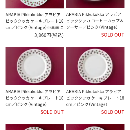
ARABIA Pikkukukka アラビア
ARABIA Pikkukukka アラビア
ピッククッカ コーヒーカップ＆
ピッククッカ ケーキプレート18
ソーサー／ピンク（Vintage）
cm／ピンク（Vintage）※裏面に
黒点あり
SOLD OUT
3,960円(税込)
ARABIA Pikkukukka アラビア
ARABIA Pikkukukka アラビア
ピッククッカ ケーキプレート18
ピッククッカ ケーキプレート18
cm／ピンク（Vintage）
cm／ピンク（Vintage）
SOLD OUT
SOLD OUT