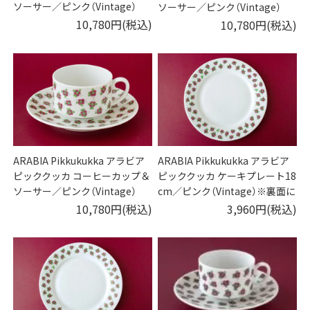
ソーサー／ピンク（Vintage）
ソーサー／ピンク（Vintage）
10,780円(税込)
10,780円(税込)
ARABIA Pikkukukka アラビア
ARABIA Pikkukukka アラビア
ピッククッカ コーヒーカップ＆
ピッククッカ ケーキプレート18
ソーサー／ピンク（Vintage）
cm／ピンク（Vintage）※裏面に
黒点あり
10,780円(税込)
3,960円(税込)