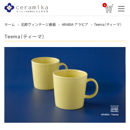
0
ホーム
北欧ヴィンテージ食器
ARABIA アラビア
Teema（ティーマ）
Teema（ティーマ）