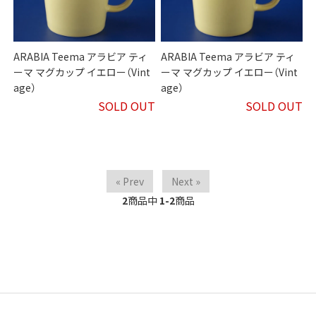
ARABIA Teema アラビア ティ
ARABIA Teema アラビア ティ
ーマ マグカップ イエロー（Vint
ーマ マグカップ イエロー（Vint
age）
age）
SOLD OUT
SOLD OUT
« Prev
Next »
2
商品中
1-2
商品