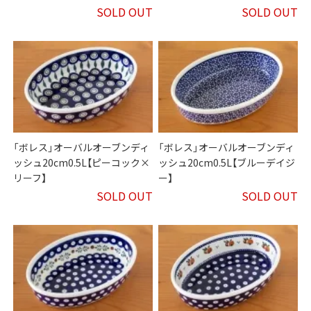
SOLD OUT
SOLD OUT
「ボレス」オーバルオーブンディ
「ボレス」オーバルオーブンディ
ッシュ20cm0.5L【ピーコック×
ッシュ20cm0.5L【ブルーデイジ
リーフ】
ー】
SOLD OUT
SOLD OUT