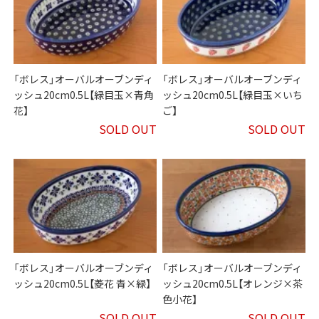
「ボレス」オーバルオーブンディ
「ボレス」オーバルオーブンディ
ッシュ20cm0.5L【緑目玉×青角
ッシュ20cm0.5L【緑目玉×いち
花】
ご】
SOLD OUT
SOLD OUT
「ボレス」オーバルオーブンディ
「ボレス」オーバルオーブンディ
ッシュ20cm0.5L【菱花 青×緑】
ッシュ20cm0.5L【オレンジ×茶
色小花】
SOLD OUT
SOLD OUT