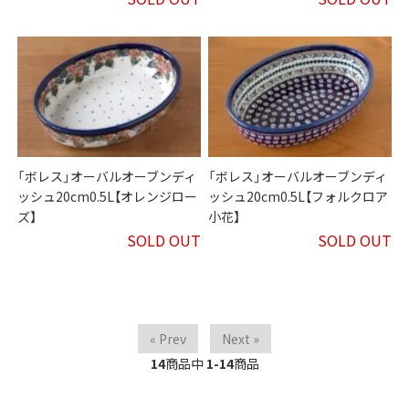
「ボレス」オーバルオーブンディ
「ボレス」オーバルオーブンディ
ッシュ20cm0.5L【オレンジロー
ッシュ20cm0.5L【フォルクロア
ズ】
小花】
SOLD OUT
SOLD OUT
« Prev
Next »
14
商品中
1-14
商品