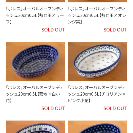
「ボレス」オーバルオーブンディ
「ボレス」オーバルオーブンディ
ッシュ20cm0.5L【藍目玉×リー
ッシュ20cm0.5L【藍目玉×オレ
フ】
ンジ実】
SOLD OUT
SOLD OUT
「ボレス」オーバルオーブンディ
「ボレス」オーバルオーブンディ
ッシュ20cm0.5L【藍地×白小
ッシュ20cm0.5L【チロリアン×
花】
ピンク小花】
SOLD OUT
SOLD OUT