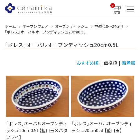
0
ホーム
オーブンウェア
オーブンディッシュ
中型（18〜24cm）
「ボレス」オーバルオーブンディッシュ20cm0.5L
「ボレス」オーバルオーブンディッシュ20cm0.5L
おすすめ順
| 価格順 |
新着順
「ボレス」オーバルオーブンディ
「ボレス」オーバルオーブンディ
ッシュ20cm0.5L【藍目玉×バタ
ッシュ20cm0.5L【藍目玉】
フライ】