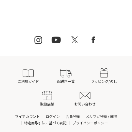
ご利用ガイド
配送料一覧
ラッピング/のし
取扱店舗
お問い合わせ
マイアカウント
ログイン
会員登録
メルマガ登録 / 解除
特定商取引法に基づく表記
プライバシーポリシー