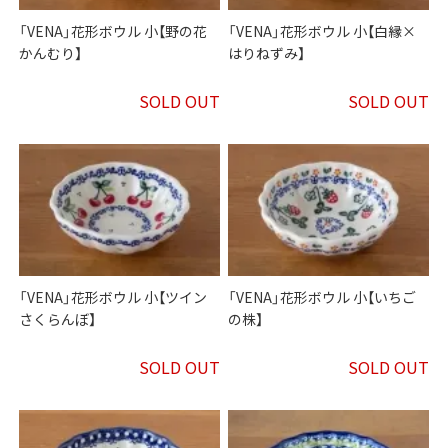
「VENA」花形ボウル 小【野の花
「VENA」花形ボウル 小【白縁×
かんむり】
はりねずみ】
SOLD OUT
SOLD OUT
「VENA」花形ボウル 小【ツイン
「VENA」花形ボウル 小【いちご
さくらんぼ】
の株】
SOLD OUT
SOLD OUT