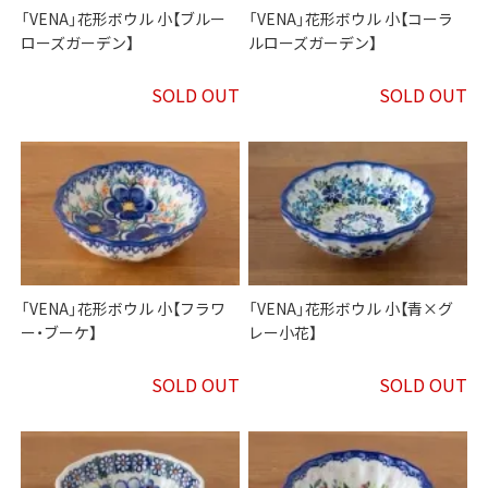
「VENA」花形ボウル 小【ブルー
「VENA」花形ボウル 小【コーラ
ローズガーデン】
ルローズガーデン】
SOLD OUT
SOLD OUT
「VENA」花形ボウル 小【フラワ
「VENA」花形ボウル 小【青×グ
ー・ブーケ】
レー小花】
SOLD OUT
SOLD OUT