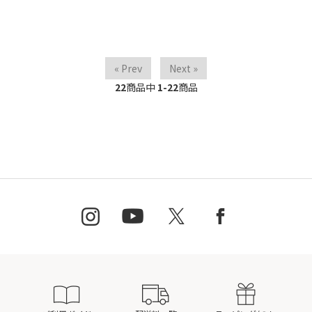
« Prev
Next »
22
商品中
1-22
商品