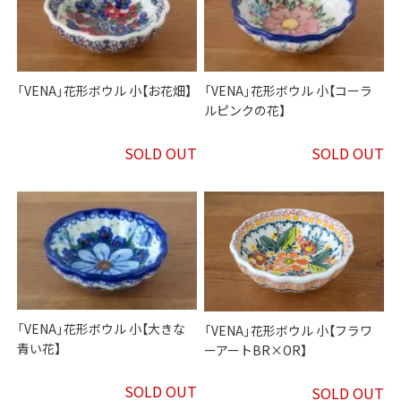
「VENA」花形ボウル 小【お花畑】
「VENA」花形ボウル 小【コーラ
ルピンクの花】
SOLD OUT
SOLD OUT
「VENA」花形ボウル 小【大きな
「VENA」花形ボウル 小【フラワ
青い花】
ーアートBR×OR】
SOLD OUT
SOLD OUT