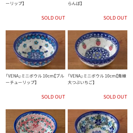
ーリップ】
らんぼ】
SOLD OUT
SOLD OUT
「VENA」ミニボウル 10cm【ブル
「VENA」ミニボウル 10cm【青縁
ーチューリップ】
大つぶいちご】
SOLD OUT
SOLD OUT