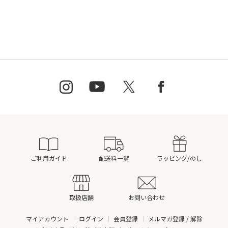
ご利用ガイド
配送料一覧
ラッピング/のし
取扱店舗
お問い合わせ
マイアカウント
ログイン
会員登録
メルマガ登録 / 解除