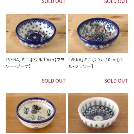
SOLD OUT
SOLD OUT
「VENA」ミニボウル 10cm【フラ
「VENA」ミニボウル 10cm【ベ
ワー・ブーケ】
ル・フラワー】
SOLD OUT
SOLD OUT