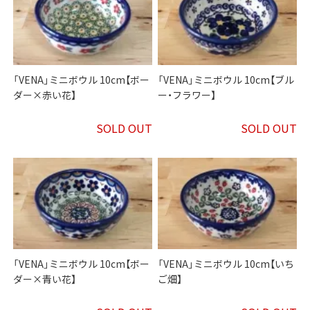
「VENA」ミニボウル 10cm【ボー
「VENA」ミニボウル 10cm【ブル
ダー×赤い花】
ー・フラワー】
SOLD OUT
SOLD OUT
「VENA」ミニボウル 10cm【ボー
「VENA」ミニボウル 10cm【いち
ダー×青い花】
ご畑】