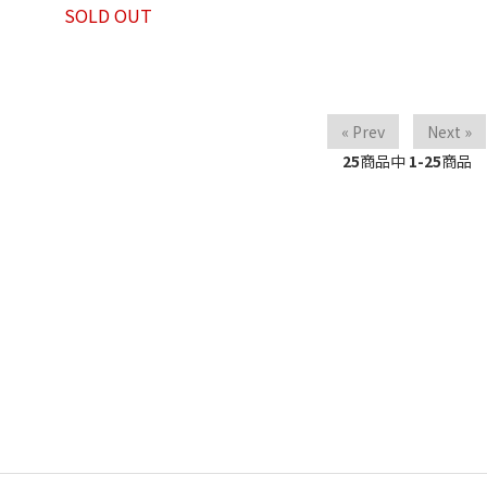
SOLD OUT
« Prev
Next »
25
商品中
1-25
商品