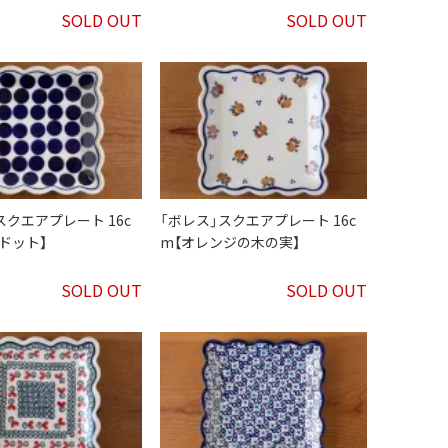
SOLD OUT
SOLD OUT
スクエアプレート 16c
「ボレス」スクエアプレート 16c
ドット】
m【オレンジの木の実】
SOLD OUT
SOLD OUT