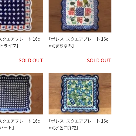
スクエアプレート 16c
「ボレス」スクエアプレート 16c
トライプ】
m【まちなみ】
SOLD OUT
SOLD OUT
スクエアプレート 16c
「ボレス」スクエアプレート 16c
ハート】
m【水色四弁花】