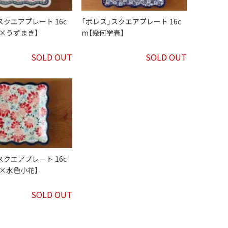
スクエアプレート 16c
「ボレス」スクエアプレート 16c
×うずまき】
m【幾何学青】
SOLD OUT
SOLD OUT
スクエアプレート 16c
×水色小花】
SOLD OUT