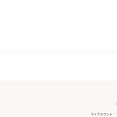
マイアカウント