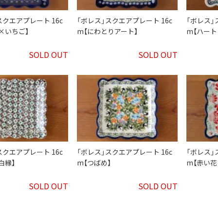
スクエアプレート 16c
「ボレス」スクエアプレート 16c
「ボレス」
×いちご】
m【にわとりアート】
m【ハート
SOLD OUT
SOLD OUT
スクエアプレート 16c
「ボレス」スクエアプレート 16c
「ボレス」
白縁】
m【つばめ】
m【赤い花
SOLD OUT
SOLD OUT