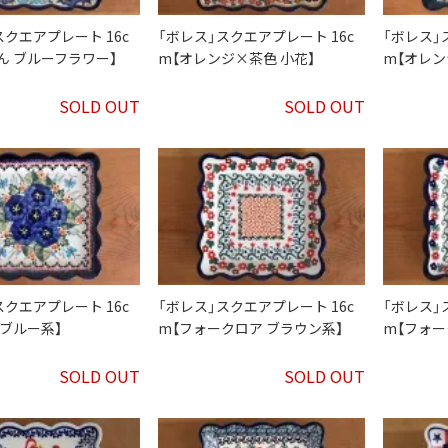
スクエアプレート 16c
「ボレス」スクエアプレート 16c
「ボレス」
ん ブルーフラワー】
m【オレンジ×茶色 小花】
m【オレン
SOLD OUT
SOLD OUT
スクエアプレート 16c
「ボレス」スクエアプレート 16c
「ボレス」
 ブルー系】
m【フォークロア ブラウン系】
m【フォー
SOLD OUT
SOLD OUT