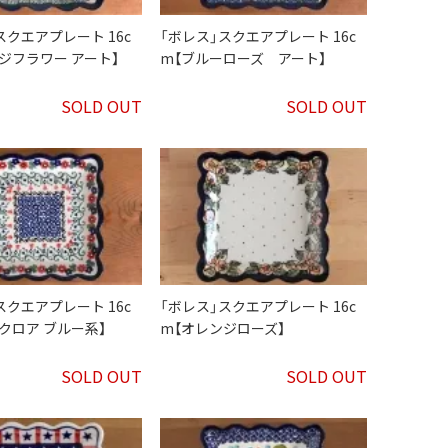
スクエアプレート 16c
「ボレス」スクエアプレート 16c
ジフラワー アート】
m【ブルーローズ アート】
SOLD OUT
SOLD OUT
スクエアプレート 16c
「ボレス」スクエアプレート 16c
クロア ブルー系】
m【オレンジローズ】
SOLD OUT
SOLD OUT