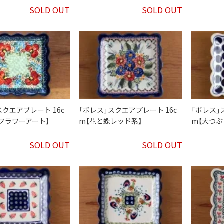
SOLD OUT
SOLD OUT
スクエアプレート 16c
「ボレス」スクエアプレート 16c
「ボレス」
フラワーアート】
m【花と蝶レッド系】
m【大つぶ
SOLD OUT
SOLD OUT