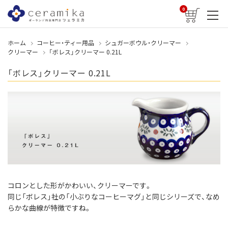
0
ホーム
コーヒー・ティー用品
シュガーボウル・クリーマー
クリーマー
「ボレス」クリーマー 0.21L
「ボレス」クリーマー 0.21L
コロンとした形がかわいい、クリーマーです。
同じ「ボレス」社の「小ぶりなコーヒーマグ」と同じシリーズで、なめ
らかな曲線が特徴ですね。