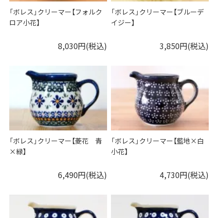
「ボレス」クリーマー【フォルク
「ボレス」クリーマー【ブルーデ
ロア小花】
イジー】
8,030円(税込)
3,850円(税込)
「ボレス」クリーマー【菱花 青
「ボレス」クリーマー【藍地×白
×緑】
小花】
6,490円(税込)
4,730円(税込)