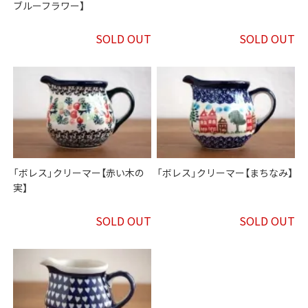
ブルーフラワー】
SOLD OUT
SOLD OUT
「ボレス」クリーマー【赤い木の
「ボレス」クリーマー【まちなみ】
実】
SOLD OUT
SOLD OUT