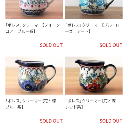
「ボレス」クリーマー【フォーク
「ボレス」クリーマー【ブルーロ
ロア ブルー系】
ーズ アート】
SOLD OUT
SOLD OUT
「ボレス」クリーマー【花と蝶
「ボレス」クリーマー【花と蝶
ブルー系】
レッド系】
SOLD OUT
SOLD OUT