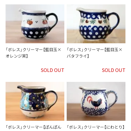
「ボレス」クリーマー【藍目玉×
「ボレス」クリーマー【藍目玉×
オレンジ実】
バタフライ】
SOLD OUT
SOLD OUT
「ボレス」クリーマー【ぽんぽん
「ボレス」クリーマー【にわとり】