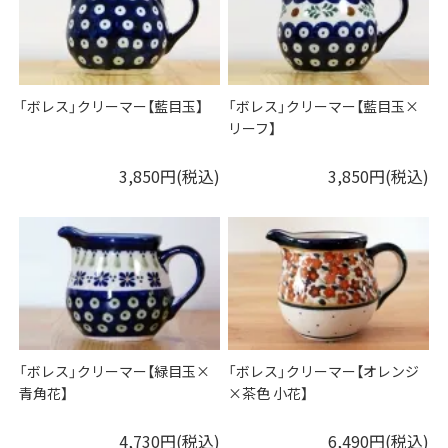
「ボレス」クリーマー【藍目玉】
「ボレス」クリーマー【藍目玉×
リーフ】
3,850円(税込)
3,850円(税込)
「ボレス」クリーマー【緑目玉×
「ボレス」クリーマー【オレンジ
青角花】
×茶色 小花】
4,730円(税込)
6,490円(税込)