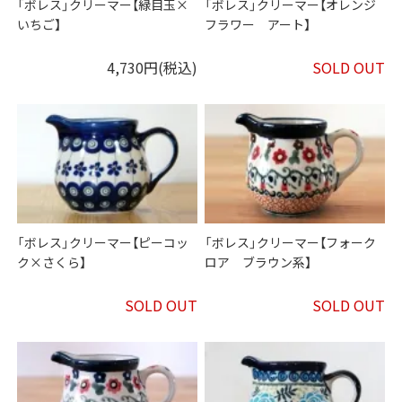
「ボレス」クリーマー【緑目玉×
「ボレス」クリーマー【オレンジ
いちご】
フラワー アート】
4,730円(税込)
SOLD OUT
「ボレス」クリーマー【ピーコッ
「ボレス」クリーマー【フォーク
ク×さくら】
ロア ブラウン系】
SOLD OUT
SOLD OUT