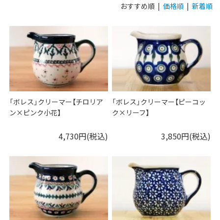
おすすめ順 |
価格順
|
新着順
「ボレス」クリーマー【チロリア
「ボレス」クリーマー【ピーコッ
ン×ピンク小花】
ク×リーフ】
4,730円(税込)
3,850円(税込)