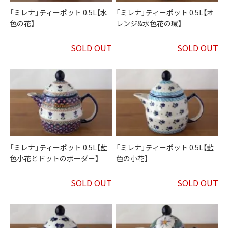
「ミレナ」ティーポット 0.5L【水
「ミレナ」ティーポット 0.5L【オ
色の花】
レンジ&水色花の環】
SOLD OUT
SOLD OUT
「ミレナ」ティーポット 0.5L【藍
「ミレナ」ティーポット 0.5L【藍
色小花とドットのボーダー】
色の小花】
SOLD OUT
SOLD OUT