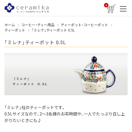
0
ホーム
コーヒー・ティー用品
ティーポット・コーヒーポット
ティーポット
「ミレナ」ティーポット 0.5L
「ミレナ」ティーポット 0.5L
「ミレナ」社のティーポットです。
0.5Lサイズなので、2～3名様のお茶時間や、一人でたっぷり召し上
がりたいときにも♪