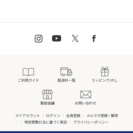
ご利用ガイド
配送料一覧
ラッピング/のし
取扱店舗
お問い合わせ
マイアカウント
ログイン
会員登録
メルマガ登録 / 解除
特定商取引法に基づく表記
プライバシーポリシー