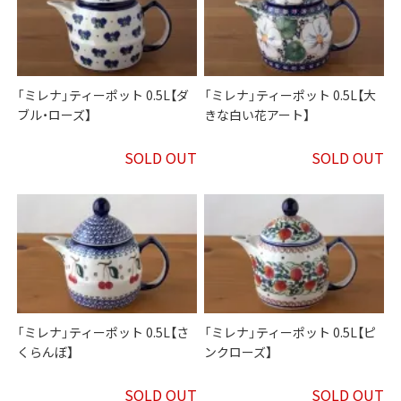
「ミレナ」ティーポット 0.5L【ダ
「ミレナ」ティーポット 0.5L【大
ブル・ローズ】
きな白い花アート】
SOLD OUT
SOLD OUT
「ミレナ」ティーポット 0.5L【さ
「ミレナ」ティーポット 0.5L【ピ
くらんぼ】
ンクローズ】
SOLD OUT
SOLD OUT