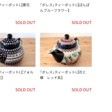
」ティーポットL【菱花
「ボレス」ティーポットL【ぽんぽ
んブルーフラワー】
SOLD OUT
SOLD OUT
ティーポットL【フォル
「ボレス」ティーポットL【花と
】
蝶 レッド系】
SOLD OUT
SOLD OUT