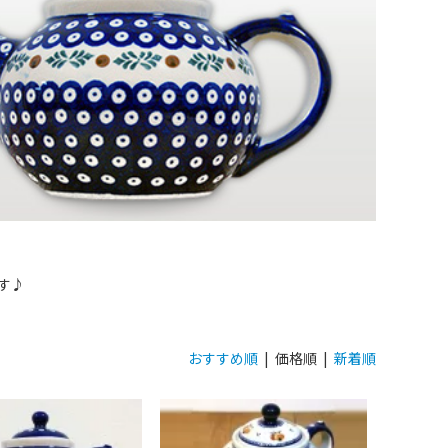
す♪
おすすめ順
| 価格順 |
新着順