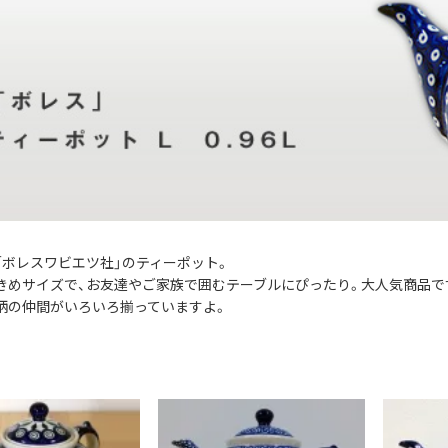
「ボレスワビエツ社」のティーポット。
きめサイズで、お友達やご家族で囲むテーブルにぴったり。大人気商品で
柄の仲間がいろいろ揃っていますよ。