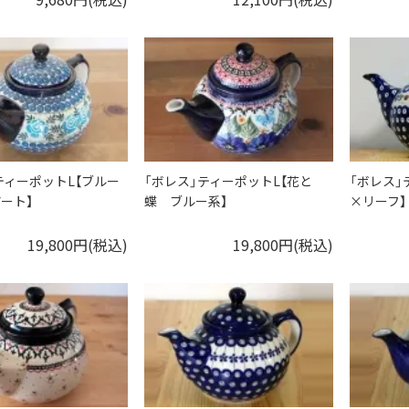
ティーポットL【ブルー
「ボレス」ティーポットL【花と
「ボレス」
ート】
蝶 ブルー系】
×リーフ】
19,800円(税込)
19,800円(税込)