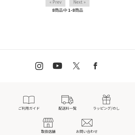
« Prev
Next »
8
商品中
1-8
商品
ご利用ガイド
配送料一覧
ラッピング/のし
取扱店舗
お問い合わせ