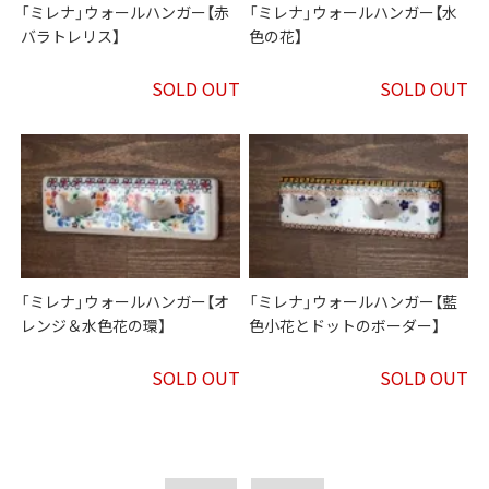
「ミレナ」ウォールハンガー【赤
「ミレナ」ウォールハンガー【水
バラトレリス】
色の花】
SOLD OUT
SOLD OUT
「ミレナ」ウォールハンガー【オ
「ミレナ」ウォールハンガー【藍
レンジ＆水色花の環】
色小花とドットのボーダー】
SOLD OUT
SOLD OUT