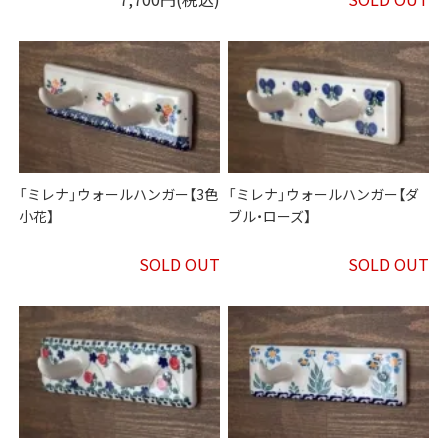
「ミレナ」ウォールハンガー【3色
「ミレナ」ウォールハンガー【ダ
小花】
ブル・ローズ】
SOLD OUT
SOLD OUT