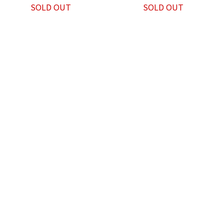
SOLD OUT
SOLD OUT