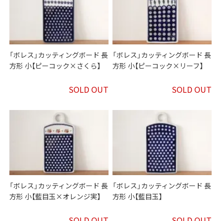
「ボレス」カッティングボード 長
「ボレス」カッティングボード 長
方形 小【ピーコック×さくら】
方形 小【ピーコック×リーフ】
SOLD OUT
SOLD OUT
「ボレス」カッティングボード 長
「ボレス」カッティングボード 長
方形 小【藍目玉×オレンジ実】
方形 小【藍目玉】
SOLD OUT
SOLD OUT