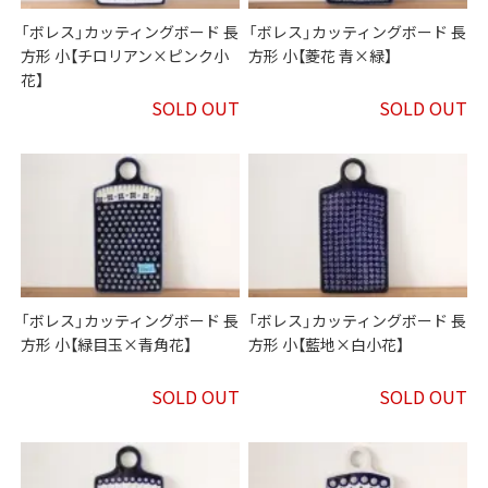
「ボレス」カッティングボード 長
「ボレス」カッティングボード 長
方形 小【チロリアン×ピンク小
方形 小【菱花 青×緑】
花】
SOLD OUT
SOLD OUT
「ボレス」カッティングボード 長
「ボレス」カッティングボード 長
方形 小【緑目玉×青角花】
方形 小【藍地×白小花】
SOLD OUT
SOLD OUT