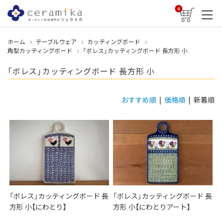
0
ホーム
テーブルウェア
カッティングボード
角型カッティングボード
「ボレス」カッティングボード 長方形 小
「ボレス」カッティングボード 長方形 小
おすすめ順
|
価格順
| 新着順
「ボレス」カッティングボード 長
「ボレス」カッティングボード 長
方形 小【にわとり】
方形 小【にわとりアート】