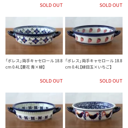
SOLD OUT
SOLD OUT
「ボレス」両手キャセロール 18.8
「ボレス」両手キャセロール 18.8
cm 0.4L【菱花 青×緑】
cm 0.4L【緑目玉×いちご】
SOLD OUT
SOLD OUT