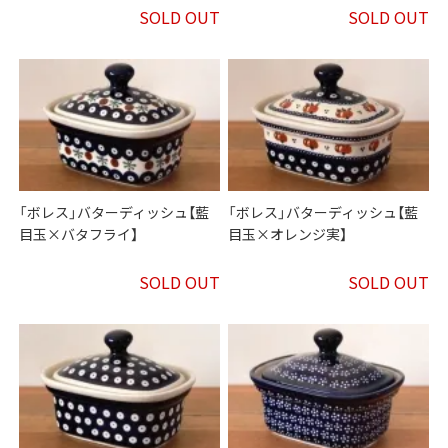
SOLD OUT
SOLD OUT
「ボレス」バターディッシュ【藍
「ボレス」バターディッシュ【藍
目玉×バタフライ】
目玉×オレンジ実】
SOLD OUT
SOLD OUT