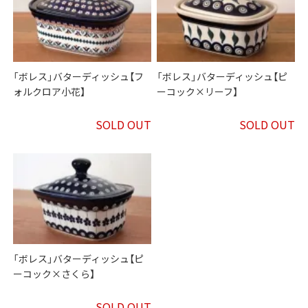
「ボレス」バターディッシュ【フ
「ボレス」バターディッシュ【ピ
ォルクロア小花】
ーコック×リーフ】
SOLD OUT
SOLD OUT
「ボレス」バターディッシュ【ピ
ーコック×さくら】
SOLD OUT