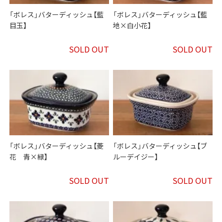
「ボレス」バターディッシュ【藍
「ボレス」バターディッシュ【藍
目玉】
地×白小花】
SOLD OUT
SOLD OUT
「ボレス」バターディッシュ【菱
「ボレス」バターディッシュ【ブ
花 青×緑】
ルーデイジー】
SOLD OUT
SOLD OUT