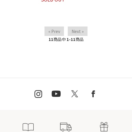
« Prev
Next »
11
商品中
1-11
商品