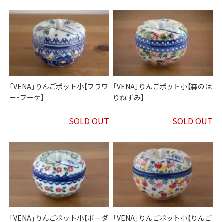
「VENA」りんごポット小【フラワ
「VENA」りんごポット小【森のは
ー・ブーケ】
りねずみ】
SOLD OUT
SOLD OUT
「VENA」りんごポット小【ボーダ
「VENA」りんごポット小【りんご