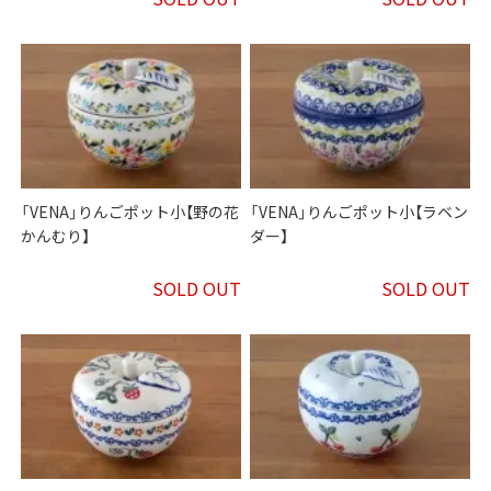
「VENA」りんごポット小【野の花
「VENA」りんごポット小【ラベン
かんむり】
ダー】
SOLD OUT
SOLD OUT