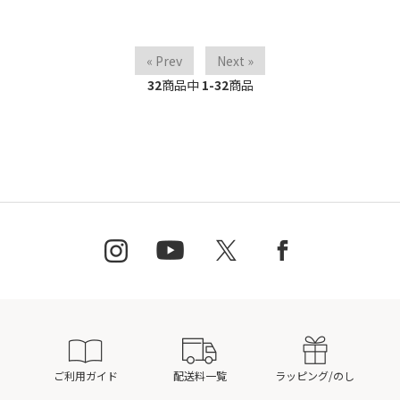
« Prev
Next »
32
商品中
1-32
商品
ご利用ガイド
配送料一覧
ラッピング/のし