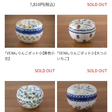
7,810円(税込)
SOLD OUT
「VENA」りんごポット小【黄色小
「VENA」りんごポット小【大つぶ
花】
いちご】
SOLD OUT
SOLD OUT