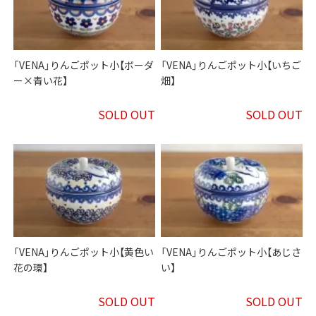
「VENA」りんごポット小【ボーダ
「VENA」りんごポット小【いちご
ー×青い花】
畑】
SOLD OUT
SOLD OUT
「VENA」りんごポット小【黄色い
「VENA」りんごポット小【あじさ
花の環】
い】
SOLD OUT
SOLD OUT