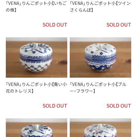
「VENA」りんごポット小【いちご
「VENA」りんごポット小【ツイン
の株】
さくらんぼ】
SOLD OUT
SOLD OUT
「VENA」りんごポット小【青い小
「VENA」りんごポット小【ブル
花のトレリス】
ー・フラワー】
SOLD OUT
SOLD OUT