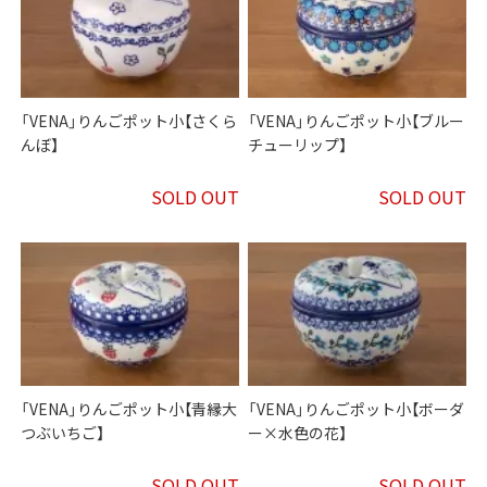
「VENA」りんごポット小【さくら
「VENA」りんごポット小【ブルー
んぼ】
チューリップ】
SOLD OUT
SOLD OUT
「VENA」りんごポット小【青縁大
「VENA」りんごポット小【ボーダ
つぶいちご】
ー×水色の花】
SOLD OUT
SOLD OUT