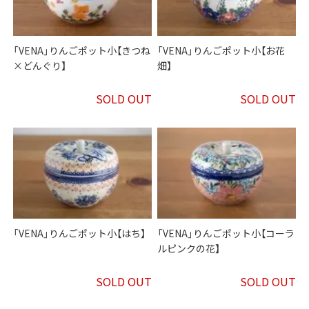
「VENA」りんごポット小【きつね
「VENA」りんごポット小【お花
×どんぐり】
畑】
SOLD OUT
SOLD OUT
「VENA」りんごポット小【はち】
「VENA」りんごポット小【コーラ
ルピンクの花】
SOLD OUT
SOLD OUT