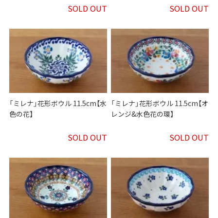
SOLD OUT
SOLD OUT
「ミレナ」花形ボウル 11.5cm【水
「ミレナ」花形ボウル 11.5cm【オ
色の花】
レンジ&水色花の環】
SOLD OUT
SOLD OUT