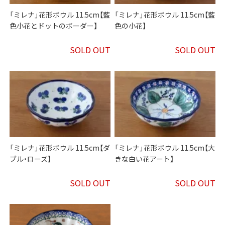
「ミレナ」花形ボウル 11.5cm【藍
「ミレナ」花形ボウル 11.5cm【藍
色小花とドットのボーダー】
色の小花】
SOLD OUT
SOLD OUT
「ミレナ」花形ボウル 11.5cm【ダ
「ミレナ」花形ボウル 11.5cm【大
ブル・ローズ】
きな白い花アート】
SOLD OUT
SOLD OUT