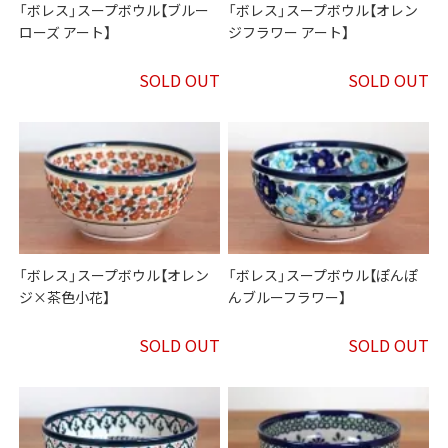
「ボレス」スープボウル【ブルー
「ボレス」スープボウル【オレン
ローズ アート】
ジフラワー アート】
SOLD OUT
SOLD OUT
「ボレス」スープボウル【オレン
「ボレス」スープボウル【ぽんぽ
ジ×茶色小花】
んブルーフラワー】
SOLD OUT
SOLD OUT