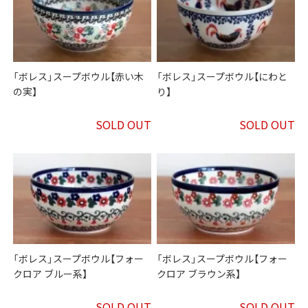
「ボレス」スープボウル【赤い木
「ボレス」スープボウル【にわと
の実】
り】
SOLD OUT
SOLD OUT
「ボレス」スープボウル【フォー
「ボレス」スープボウル【フォー
クロア ブルー系】
クロア ブラウン系】
SOLD OUT
SOLD OUT