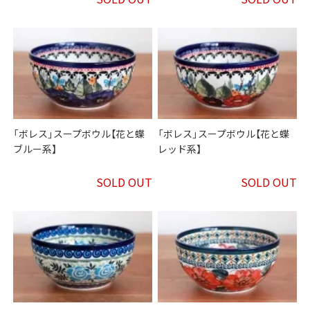
「ボレス」スープボウル【花と蝶
「ボレス」スープボウル【花と蝶
ブルー系】
レッド系】
SOLD OUT
SOLD OUT