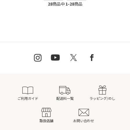
28
商品中
1-28
商品
ご利用ガイド
配送料一覧
ラッピング/のし
取扱店舗
お問い合わせ