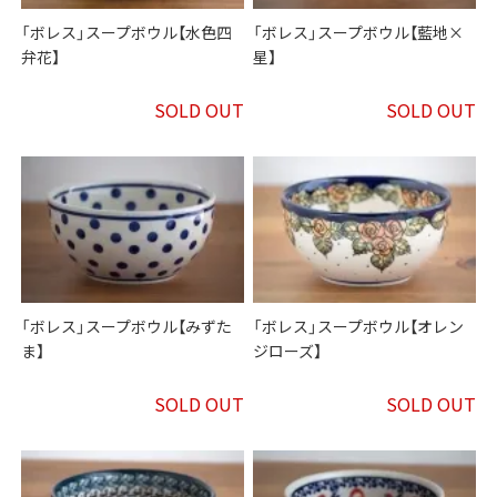
「ボレス」スープボウル【水色四
「ボレス」スープボウル【藍地×
弁花】
星】
SOLD OUT
SOLD OUT
「ボレス」スープボウル【みずた
「ボレス」スープボウル【オレン
ま】
ジローズ】
SOLD OUT
SOLD OUT