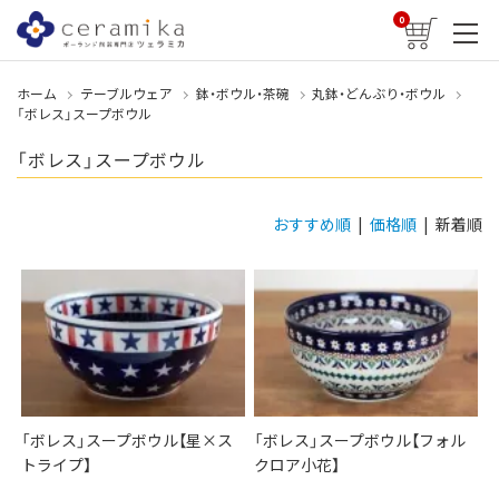
0
ホーム
テーブルウェア
鉢・ボウル・茶碗
丸鉢・どんぶり・ボウル
「ボレス」スープボウル
「ボレス」スープボウル
おすすめ順
|
価格順
| 新着順
「ボレス」スープボウル【星×ス
「ボレス」スープボウル【フォル
トライプ】
クロア小花】