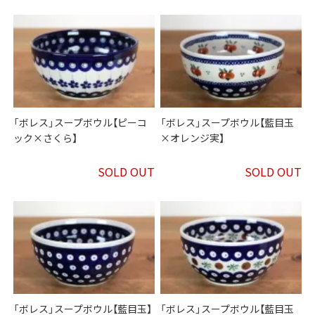
「ボレス」スープボウル【ピーコ
「ボレス」スープボウル【藍目玉
ック×さくら】
×オレンジ実】
SOLD OUT
SOLD OUT
「ボレス」スープボウル【藍目玉】
「ボレス」スープボウル【藍目玉