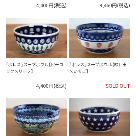
4,400円(税込)
9,460円(税込)
「ボレス」スープボウル【ピーコ
「ボレス」スープボウル【緑目玉
ック×リーフ】
×いちご】
4,400円(税込)
SOLD OUT