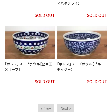
×バタフライ】
SOLD OUT
SOLD OUT
「ボレス」スープボウル【藍目玉
「ボレス」スープボウル【ブルー
×リーフ】
デイジー】
SOLD OUT
SOLD OUT
« Prev
Next »