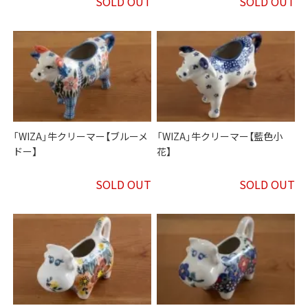
SOLD OUT
SOLD OUT
「WIZA」牛クリーマー【ブルーメ
「WIZA」牛クリーマー【藍色小
ドー】
花】
SOLD OUT
SOLD OUT