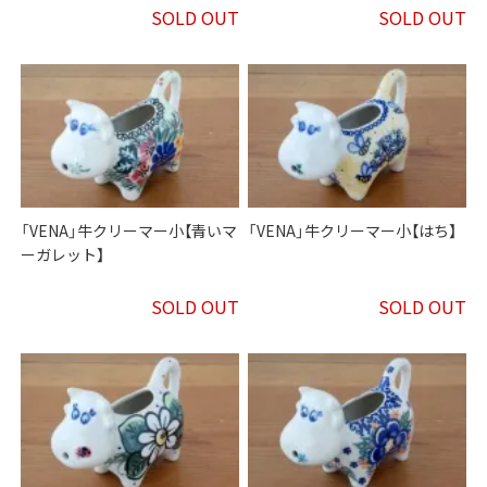
SOLD OUT
SOLD OUT
「VENA」牛クリーマー小【青いマ
「VENA」牛クリーマー小【はち】
ーガレット】
SOLD OUT
SOLD OUT