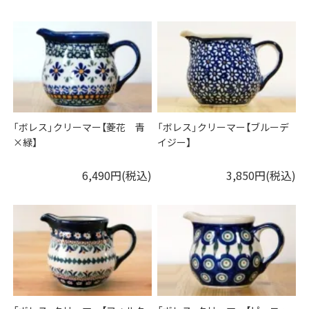
「ボレス」クリーマー【菱花 青
「ボレス」クリーマー【ブルーデ
×緑】
イジー】
6,490円(税込)
3,850円(税込)