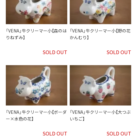
「VENA」牛クリーマー小【森のは
「VENA」牛クリーマー小【野の花
りねずみ】
かんむり】
SOLD OUT
SOLD OUT
「VENA」牛クリーマー小【ボーダ
「VENA」牛クリーマー小【大つぶ
ー×水色の花】
いちご】
SOLD OUT
SOLD OUT