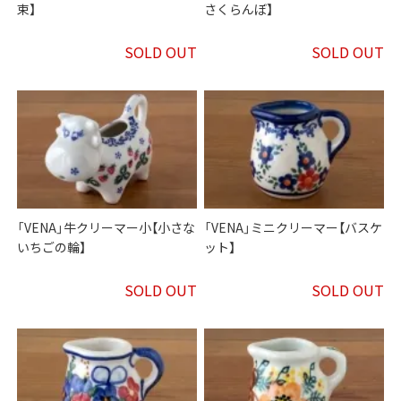
束】
さくらんぼ】
SOLD OUT
SOLD OUT
「VENA」牛クリーマー小【小さな
「VENA」ミニクリーマー【バスケ
いちごの輪】
ット】
SOLD OUT
SOLD OUT