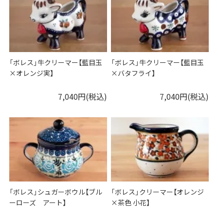
「ボレス」牛クリーマー【藍目玉
「ボレス」牛クリーマー【藍目玉
×オレンジ実】
×バタフライ】
7,040円(税込)
7,040円(税込)
「ボレス」シュガーボウル【ブル
「ボレス」クリーマー【オレンジ
ーローズ アート】
×茶色 小花】