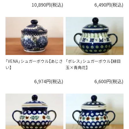
10,890円(税込)
6,490円(税込)
「VENA」シュガーボウル【あじさ
「ボレス」シュガーボウル【緑目
い】
玉×青角花】
6,974円(税込)
6,600円(税込)