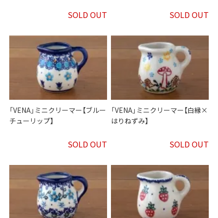
SOLD OUT
SOLD OUT
「VENA」ミニクリーマー【ブルー
「VENA」ミニクリーマー【白縁×
チューリップ】
はりねずみ】
SOLD OUT
SOLD OUT