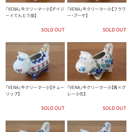
「VENA」牛クリーマー小【デイジ
「VENA」牛クリーマー小【フラワ
ー×てんとう虫】
ー・ブーケ】
SOLD OUT
SOLD OUT
「VENA」牛クリーマー小【チュー
「VENA」牛クリーマー小【青×グ
リップ】
レー小花】
SOLD OUT
SOLD OUT