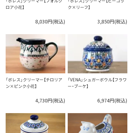
「ボレス」クリーマー【フォルク
「ボレス」クリーマー【ピーコッ
ロア小花】
ク×リーフ】
8,030円(税込)
3,850円(税込)
「ボレス」クリーマー【チロリア
「VENA」シュガーボウル【フラワ
ン×ピンク小花】
ー・ブーケ】
4,730円(税込)
6,974円(税込)