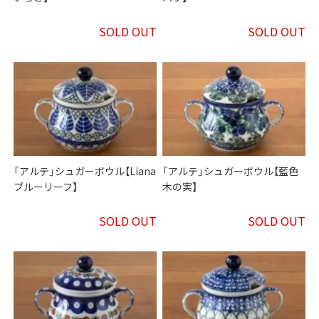
SOLD OUT
SOLD OUT
「アルテ」シュガーボウル【Liana
「アルテ」シュガーボウル【藍色
ブルーリーフ】
木の実】
SOLD OUT
SOLD OUT