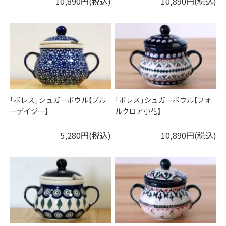
10,890円(税込)
10,890円(税込)
「ボレス」シュガーボウル【ブル
「ボレス」シュガーボウル【フォ
ーデイジー】
ルクロア小花】
5,280円(税込)
10,890円(税込)