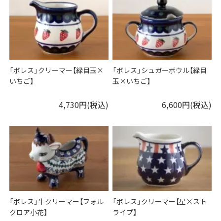
「ボレス」クリーマー【緑目玉×
「ボレス」シュガーボウル【緑目
いちご】
玉×いちご】
4,730円(税込)
6,600円(税込)
「ボレス」牛クリーマー【フォル
「ボレス」クリーマー【星×スト
クロア小花】
ライプ】