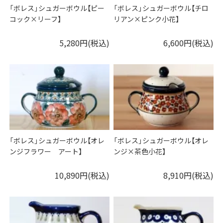
「ボレス」シュガーボウル【ピー
「ボレス」シュガーボウル【チロ
コック×リーフ】
リアン×ピンク小花】
5,280円(税込)
6,600円(税込)
「ボレス」シュガーボウル【オレ
「ボレス」シュガーボウル【オレ
ンジフラワー アート】
ンジ×茶色小花】
10,890円(税込)
8,910円(税込)