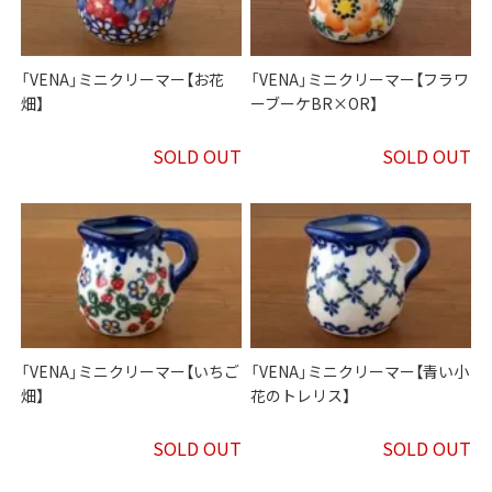
「VENA」ミニクリーマー【お花
「VENA」ミニクリーマー【フラワ
畑】
ーブーケBR×OR】
SOLD OUT
SOLD OUT
「VENA」ミニクリーマー【いちご
「VENA」ミニクリーマー【青い小
畑】
花のトレリス】
SOLD OUT
SOLD OUT