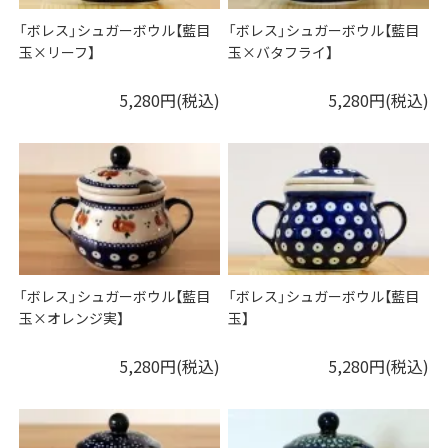
「ボレス」シュガーボウル【藍目
「ボレス」シュガーボウル【藍目
玉×リーフ】
玉×バタフライ】
5,280円(税込)
5,280円(税込)
「ボレス」シュガーボウル【藍目
「ボレス」シュガーボウル【藍目
玉×オレンジ実】
玉】
5,280円(税込)
5,280円(税込)