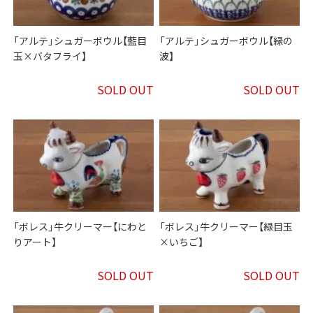
「アルテ」シュガーボウル【藍目
「アルテ」シュガーボウル【緑の
玉×バタフライ】
波】
SOLD OUT
SOLD OUT
「ボレス」牛クリーマー【にわと
「ボレス」牛クリーマー【緑目玉
りアート】
×いちご】
SOLD OUT
SOLD OUT