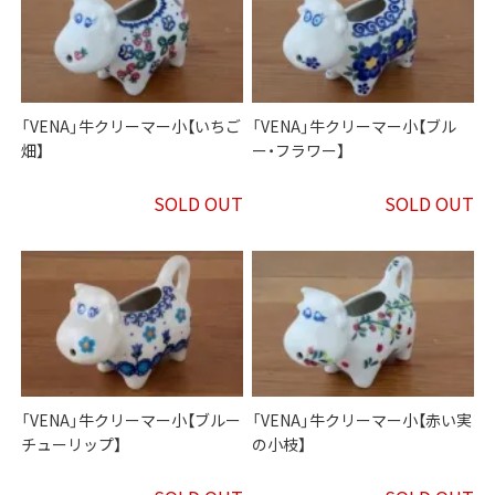
「VENA」牛クリーマー小【いちご
「VENA」牛クリーマー小【ブル
畑】
ー・フラワー】
SOLD OUT
SOLD OUT
「VENA」牛クリーマー小【ブルー
「VENA」牛クリーマー小【赤い実
チューリップ】
の小枝】