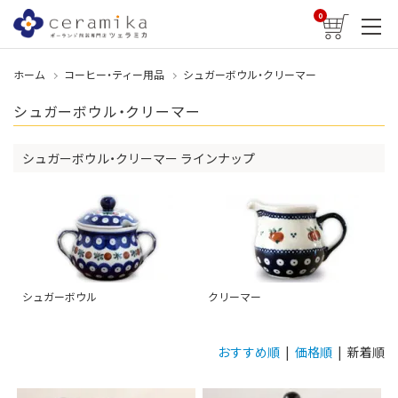
0
ホーム
コーヒー・ティー用品
シュガーボウル・クリーマー
シュガーボウル・クリーマー
シュガーボウル・クリーマー ラインナップ
シュガーボウル
クリーマー
おすすめ順
|
価格順
| 新着順