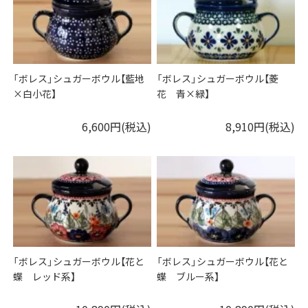
「ボレス」シュガーボウル【藍地
「ボレス」シュガーボウル【菱
×白小花】
花 青×緑】
6,600円(税込)
8,910円(税込)
「ボレス」シュガーボウル【花と
「ボレス」シュガーボウル【花と
蝶 レッド系】
蝶 ブルー系】