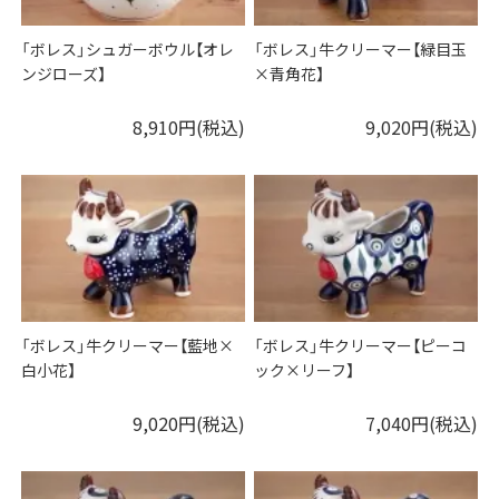
「ボレス」シュガーボウル【オレ
「ボレス」牛クリーマー【緑目玉
ンジローズ】
×青角花】
8,910円(税込)
9,020円(税込)
「ボレス」牛クリーマー【藍地×
「ボレス」牛クリーマー【ピーコ
白小花】
ック×リーフ】
9,020円(税込)
7,040円(税込)