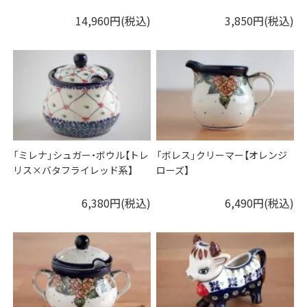
14,960円(税込)
3,850円(税込)
「ミレナ」シュガー・ボウル【トレ
「ボレス」クリーマー【オレンジ
リス×バタフライレッド系】
ローズ】
6,380円(税込)
6,490円(税込)