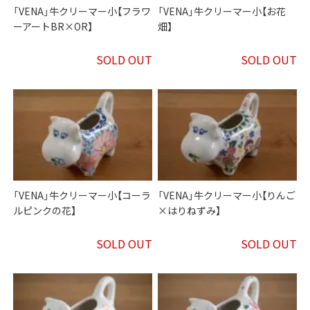
「VENA」牛クリーマー小【フラワ
「VENA」牛クリーマー小【お花
ーアートBR×OR】
畑】
SOLD OUT
SOLD OUT
「VENA」牛クリーマー小【コーラ
「VENA」牛クリーマー小【りんご
ルピンクの花】
×はりねずみ】
SOLD OUT
SOLD OUT