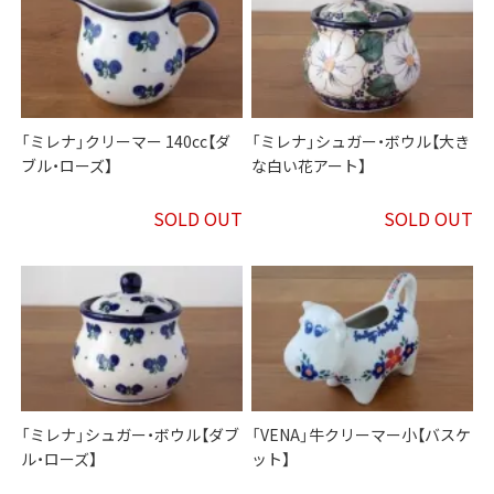
「ミレナ」クリーマー 140cc【ダ
「ミレナ」シュガー・ボウル【大き
ブル・ローズ】
な白い花アート】
SOLD OUT
SOLD OUT
「ミレナ」シュガー・ボウル【ダブ
「VENA」牛クリーマー小【バスケ
ル・ローズ】
ット】