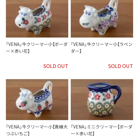
「VENA」牛クリーマー小【ボーダ
「VENA」牛クリーマー小【ラベン
ー×赤い花】
ダー】
SOLD OUT
SOLD OUT
「VENA」牛クリーマー小【青縁大
「VENA」ミニクリーマー【ボーダ
つぶいちご】
ー×赤い花】