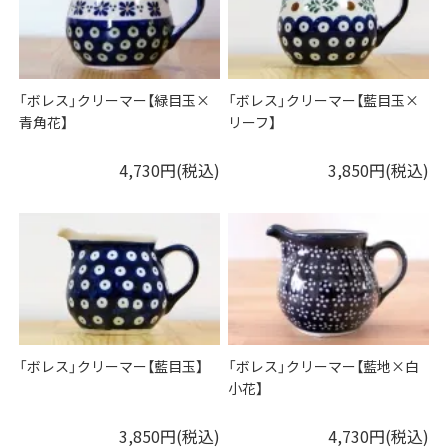
「ボレス」クリーマー【緑目玉×
「ボレス」クリーマー【藍目玉×
青角花】
リーフ】
4,730円(税込)
3,850円(税込)
「ボレス」クリーマー【藍目玉】
「ボレス」クリーマー【藍地×白
小花】
3,850円(税込)
4,730円(税込)