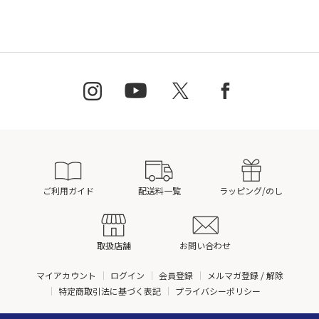
ご利用ガイド
配送料一覧
ラッピング/のし
取扱店舗
お問い合わせ
マイアカウント
ログイン
会員登録
メルマガ登録 / 解除
特定商取引法に基づく表記
プライバシーポリシー