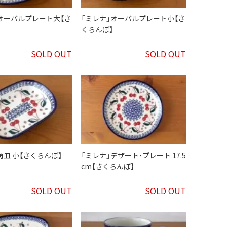
オーバルプレート大【さ
「ミレナ」オーバルプレート小【さ
くらんぼ】
SOLD OUT
SOLD OUT
角皿 小【さくらんぼ】
「ミレナ」デザート・プレート 17.5
cm【さくらんぼ】
SOLD OUT
SOLD OUT