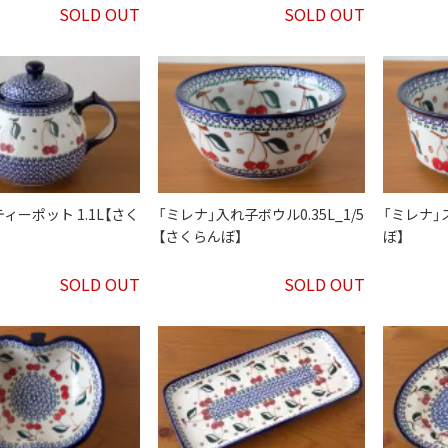
SOLD OUT
SOLD OUT
ィーポット 1.1L【さく
「ミレナ」入れ子ボウル0.35L_1/5
「ミレナ」
【さくらんぼ】
ぼ】
SOLD OUT
SOLD OUT