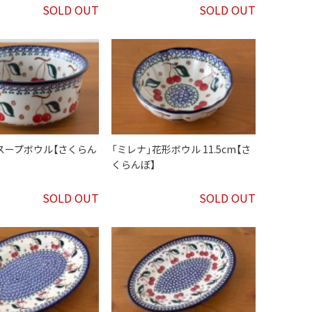
SOLD OUT
SOLD OUT
スープボウル【さくらん
「ミレナ」花形ボウル 11.5cm【さ
くらんぼ】
SOLD OUT
SOLD OUT