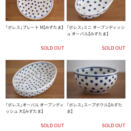
「ボレス」プレート M【みずたま】
「ボレス」ミニ オーブンディッシ
ュ オーバル【みずたま】
SOLD OUT
SOLD OUT
「ボレス」オーバル オーブンディ
「ボレス」スープボウル【みずた
ッシュ 大【みずたま】
ま】
SOLD OUT
SOLD OUT