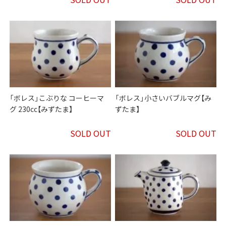
「ボレス」こぶりな コーヒーマ
「ボレス」小さいバブルマグ【み
グ 230cc【みずたま】
ずたま】
SOLD OUT
SOLD OUT