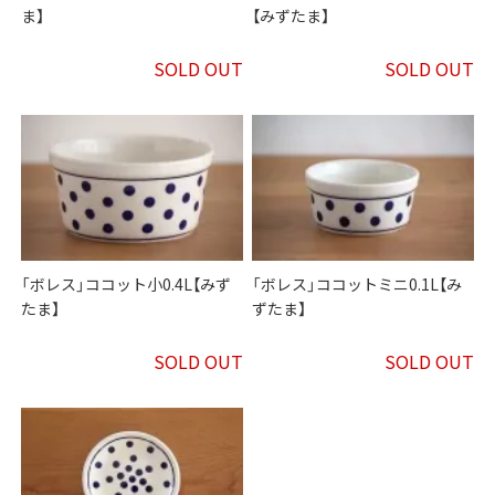
ま】
【みずたま】
SOLD OUT
SOLD OUT
「ボレス」ココット小0.4L【みず
「ボレス」ココットミニ0.1L【み
たま】
ずたま】
SOLD OUT
SOLD OUT