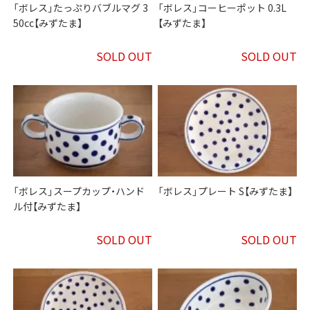
「ボレス」たっぷりバブルマグ 3
「ボレス」コーヒーポット 0.3L
50cc【みずたま】
【みずたま】
SOLD OUT
SOLD OUT
「ボレス」スープカップ・ハンド
「ボレス」プレート S【みずたま】
ル付【みずたま】
SOLD OUT
SOLD OUT