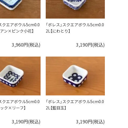
スクエアボウル5cm0.0
「ボレス」スクエアボウル5cm0.0
リアン×ピンク小花】
2L【にわとり】
3,960円(税込)
3,190円(税込)
スクエアボウル5cm0.0
「ボレス」スクエアボウル5cm0.0
コック×リーフ】
2L【藍目玉】
3,190円(税込)
3,190円(税込)