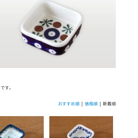
です。
おすすめ順
|
価格順
| 新着順