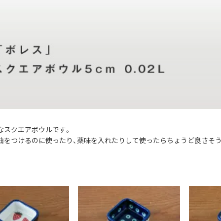
なスクエアボウルです。
油をつけるのに使ったり、薬味を入れたりして使ったらちょうど良さそう