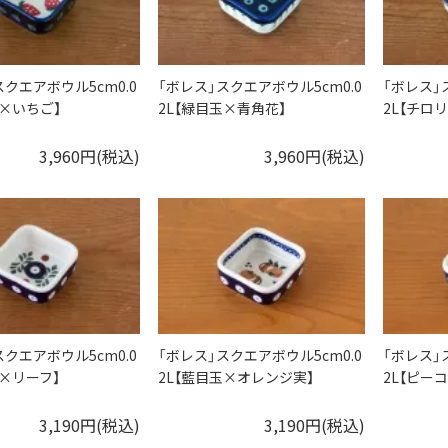
スクエアボウル5cm0.0
「ボレス」スクエアボウル5cm0.0
「ボレス」
玉×いちご】
2L【緑目玉×青角花】
2L【チロ
3,960円(税込)
3,960円(税込)
スクエアボウル5cm0.0
「ボレス」スクエアボウル5cm0.0
「ボレス」
玉×リーフ】
2L【藍目玉×オレンジ実】
2L【ピー
3,190円(税込)
3,190円(税込)