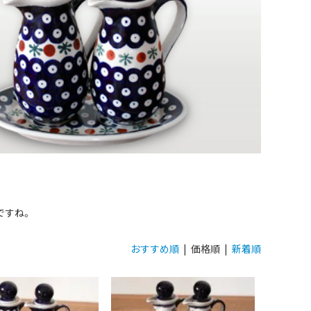
ですね。
おすすめ順
| 価格順 |
新着順