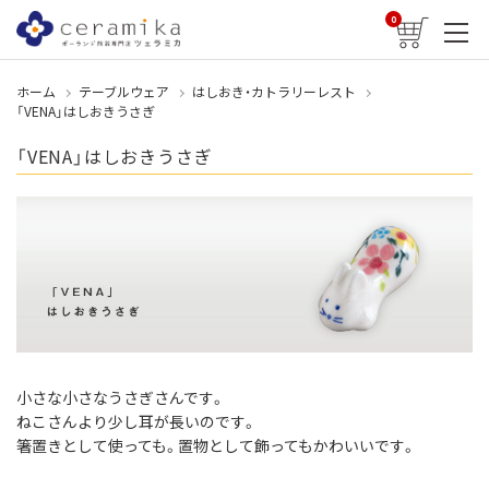
0
ホーム
テーブルウェア
はしおき・カトラリーレスト
「VENA」はしおきうさぎ
「VENA」はしおきうさぎ
小さな小さなうさぎさんです。
ねこさんより少し耳が長いのです。
箸置きとして使っても。置物として飾ってもかわいいです。