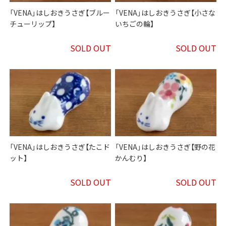
「VENA」はしおきうさぎ【ブルー
「VENA」はしおきうさぎ【小さな
チューリップ】
いちごの輪】
SOLD OUT
SOLD OUT
「VENA」はしおきうさぎ【たこド
「VENA」はしおきうさぎ【野の花
ット】
かんむり】
SOLD OUT
SOLD OUT